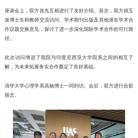
座谈会上，双方首先互相进行了友好介绍。其次，双方就互
派博士生和教师交流访问、学术期刊出版及其他潜在学术合
作议题交换意见，探讨了进一步深化国际学术合作的可行路
径。
此次访问增进了我院与印度尼西亚大学院系之间的相互了
解，为未来拓展务实合作奠定了良好基础。
清华大学心理学系高杨博士一同到访。会后，双方进行合影
留念。