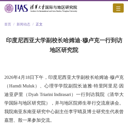
首页
/
新闻动态
/
正文
印度尼西亚大学副校长哈姆迪·穆卢克一行到访
地区研究院
2026年4月18日下午，印度尼西亚大学副校长哈姆迪·穆卢克
（Hamdi Muluk）、心理学学院副院长迪雅·特里阿里尼·因
迪亚萨里（Dyah Triarini Indirasari）一行到访我院（清华大
学国际与地区研究院），并与地区院师生举行交流座谈会。
我院南亚东南亚研究中心副主任李宇晴及博士研究生代表曾
嘉慧、殷一果参加交流。