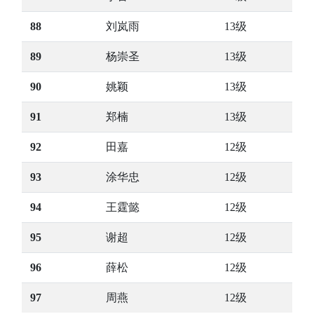
88
刘岚雨
13级
89
杨崇圣
13级
90
姚颖
13级
91
郑楠
13级
92
田嘉
12级
93
涂华忠
12级
94
王霆懿
12级
95
谢超
12级
96
薛松
12级
97
周燕
12级