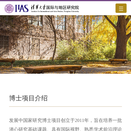
博士项目介绍
发展中国家研究博士项目
创立于2011年，旨在培养一批
潜心研究基础课题、具有国际视野、熟悉学术前沿理论