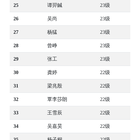
25
谭羿鍼
23级
26
吴尚
23级
27
杨猛
23级
28
曾峥
23级
29
张工
23级
30
龚婷
22级
31
梁兆殷
22级
32
覃李莎朗
22级
33
王雪辰
22级
34
吴嘉昊
22级
35
杨子桐
22级