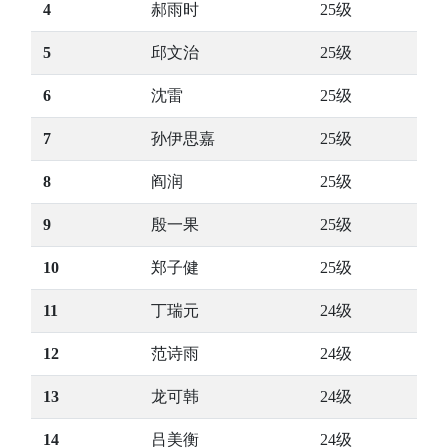
4
郝雨时
25级
5
邱文治
25级
6
沈雷
25级
7
孙伊思嘉
25级
8
阎润
25级
9
殷一果
25级
10
郑子健
25级
11
丁瑞元
24级
12
范诗雨
24级
13
龙可韩
24级
14
吕美衡
24级