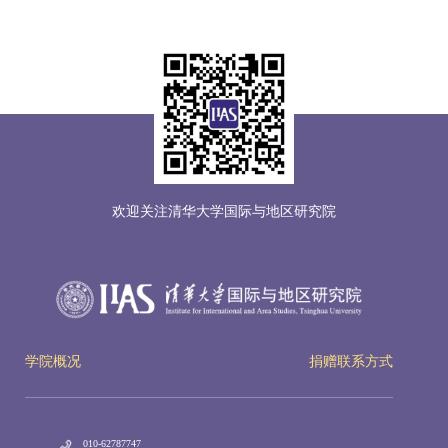
欢迎关注清华大学国际与地区研究院
学院概况
捐赠联系方式
010-62787747