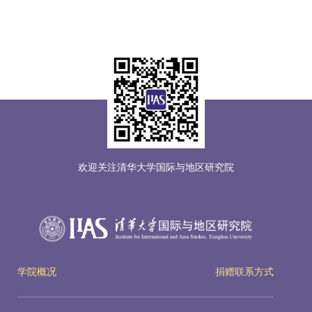
欢迎关注清华大学国际与地区研究院
学院概况
捐赠联系方式