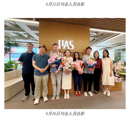
6月22日与会人员合影
6月26日与会人员合影