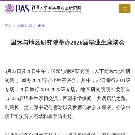
首页
/
新闻动态
/
正文
国际与地区研究院举办2026届毕业生座谈会
6月22日及26日中午，国际与地区研究院（以下简称“地区研
究院”）举办2026届毕业生座谈会。其中，22日举行2021级
专场，26日举行2019-2020级专场。地区研究院院长姜景奎
与2026届毕业生亲切交流，回望求学瞬间，共话启航之路。
副院长、党支部书记何雪冰以及教师代表参加座谈。会议由
研工组负责人石靖和李宇晴主持。