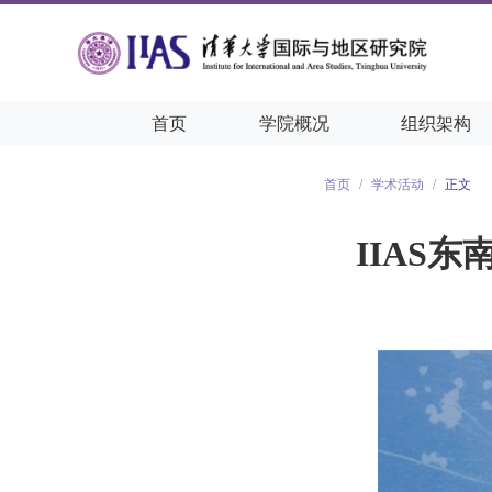
首页
学院概况
组织架构
首页
/
学术活动
/
正文
IIAS