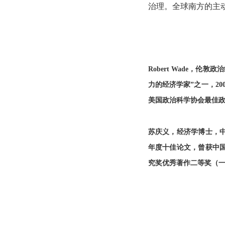
治理。全球南方的主
Robert Wade，
力的经济学家”之一，20
美国政治科学协会最佳
苏庆义，经济学博士，
年度十佳论文，曾获中
究奖优秀著作二等奖（一