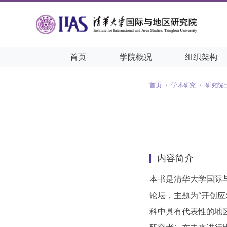
首页
学院概况
组织架构
首页
/
学术研究
/
研究院
内容简介
本书是清华大学国际与
论坛，主题为“开创
科中具有代表性的地