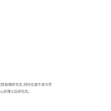
院助理研究员,同时也是牛津大学
中心的博士后研究员。