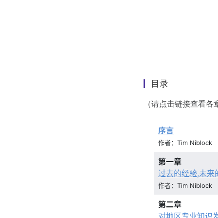
目录
（请点击链接查看各
序言
作者：Tim Niblock
第一章
过去的经验,未来
作者：Tim Niblock
第二章
对地区专业知识