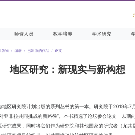
师资人员
教学培养
学术研究
出版物
/
编著
/
已出版的作品
/
正文
地区研究：新现实与新构想
地区研究院计划出版的系列丛书的第一本。研究院于2019年7
应对亚非拉共同挑战的新路径”。本书精选了论坛参会论文，以期
区研究成果，同时将它们作为研究院和其他国家的研究者（尤其