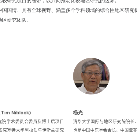
比较研究项目的纽带，以共同推动比较地区研究的边界。
中国国情、具有全球视野、涵盖多个学科领域的综合性地区研究
地区研究团队。
m Niblock)
杨光
究院学术委员会委员及博士后项目
清华大学国际与地区研究院院长
埃克塞特大学阿拉伯与伊斯兰研究
也是中国中东学会会长、中国亚