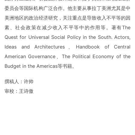
委员会等国际机构广泛合作。他主要从事拉丁美洲尤其是中
美洲地区的政治经济研究，关注重点是导致收入不平等的因
素、社会政策在减少收入不平等中的作用等。著有The
Quest for Universal Social Policy in the South. Actors,
Ideas and Architectures、Handbook of Central
American Governance、The Political Economy of the
Budget in the Americas等书籍。
撰稿人：许帅
审校：王诗傲