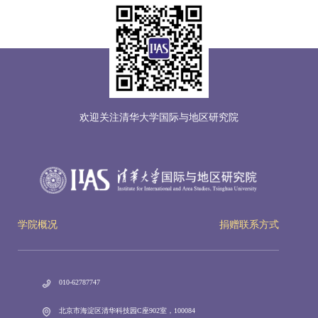
欢迎关注清华大学国际与地区研究院
学院概况
捐赠联系方式
010-62787747
北京市海淀区清华科技园C座902室，100084