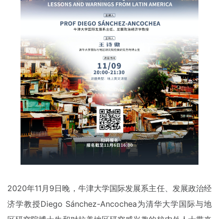
2020年11月9日晚，牛津大学国际发展系主任、发展政治经
济学教授Diego Sánchez-Ancochea为清华大学国际与地