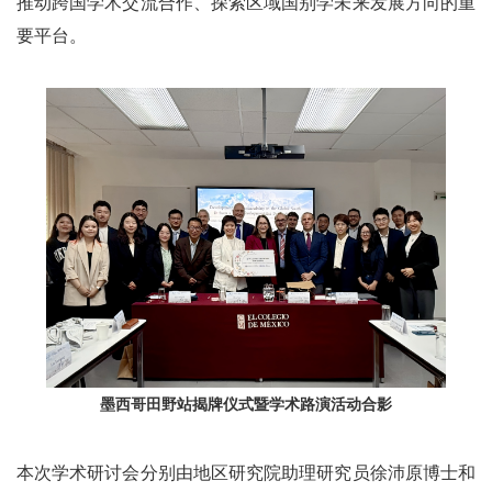
推动跨国学术交流合作、探索区域国别学未来发展方向的重
要平台。
墨西哥田野站揭牌仪式暨学术路演活动合影
本次学术研讨会分别由地区研究院助理研究员徐沛原博士和