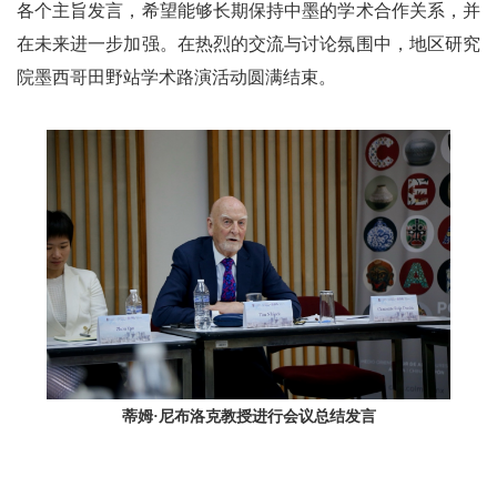
各个主旨发言，希望能够长期保持中墨的学术合作关系，并
在未来进一步加强。在热烈的交流与讨论氛围中，地区研究
院墨西哥田野站学术路演活动圆满结束。
蒂姆·尼布洛克教授进行会议总结发言