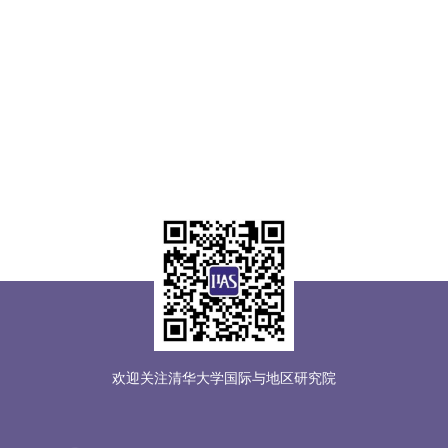
欢迎关注清华大学国际与地区研究院