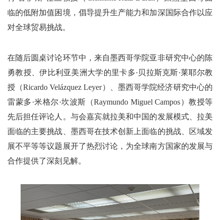
临的低附加值困境，倡导提升生产能力和加深国际合作以应
对全球贸易挑战。
在随后圆桌讨论环节中，来自墨西哥学院亚非研究中心的陈
勇教授、伊比利亚美洲大学的里卡多·贝拉斯克斯·莱耶尔教
授（Ricardo Velázquez Leyer）、墨西哥学院经济研究中心的
雷蒙多·米格尔·坎波斯（Raymundo Miguel Campos）教授等
先后担任评论人。与会嘉宾就拉美和中国的发展模式、拉美
面临的主要挑战、墨西哥在技术创新上面临的挑战、区域发
展不平等等议题展开了热烈讨论，为全球南方国家的发展与
合作提供了深刻见解。