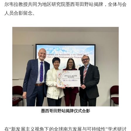
尔韦拉教授共同为地区研究院墨西哥田野站揭牌，全体与会
人员合影留念。
墨西哥田野站揭牌仪式合影
在“新发展主义视角下的全球南方发展与可持续性”学术研讨