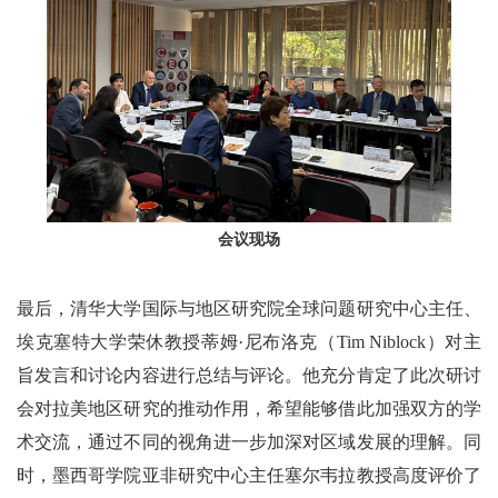
会议现场
最后，清华大学国际与地区研究院全球问题研究中心主任、
埃克塞特大学荣休教授蒂姆·尼布洛克（Tim Niblock）对主
旨发言和讨论内容进行总结与评论。他充分肯定了此次研讨
会对拉美地区研究的推动作用，希望能够借此加强双方的学
术交流，通过不同的视角进一步加深对区域发展的理解。同
时，墨西哥学院亚非研究中心主任塞尔韦拉教授高度评价了