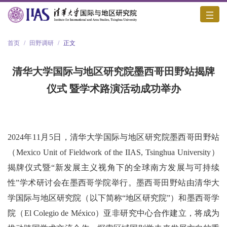
首页
/
田野调研
/
正文
清华大学国际与地区研究院墨西哥田野站揭牌
仪式 暨学术路演活动成功举办
2024年11月5日，清华大学国际与地区研究院墨西哥田野站
（Mexico Unit
of Fieldwork of the IIAS, Tsinghua University）
揭牌仪式暨“新发展主义视角下的全球南方发展与可持续
性”学术研讨会在墨西哥学院举行。墨西哥田野站由清华大
学国际与地区研究院（以下简称“地区研究院”）和墨西哥学
院（El Colegio de México）亚非研究中心合作建立，将成为