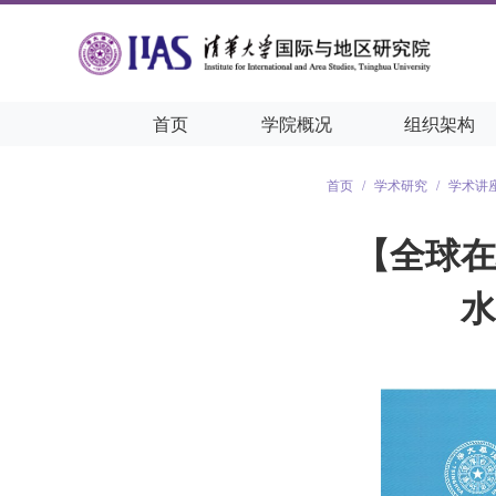
首页
学院概况
组织架构
首页
/
学术研究
/
学术讲
【全球在
水