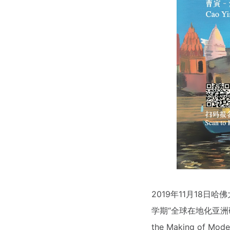
2019年11月18日
学期“全球在地化亚洲
the Making of M