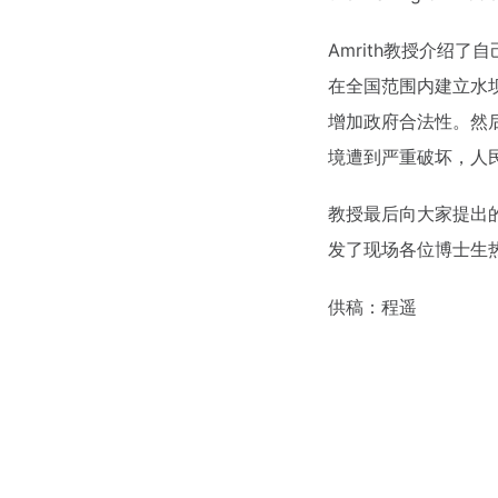
Amrith教授介绍
在全国范围内建立水
增加政府合法性。然
境遭到严重破坏，人
教授最后向大家提出
发了现场各位博士生
供稿：程遥