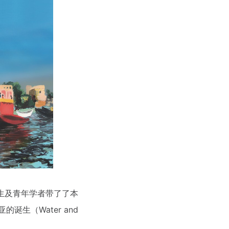
博士生及青年学者带了了本
生（Water and