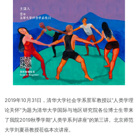
2019年10月31日，清华大学社会学系景军教授以“人类学理
论关怀”为题为清华大学国际与地区研究院各位博士生带来
了我院2019秋季学期“人类学系列讲座”的第三讲。北京师范
大学刘夏蓓教授莅临本次讲座。