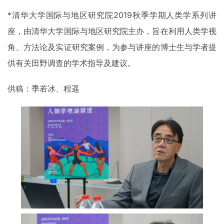
*清华大学国际与地区研究院2019秋季学期人类学系列讲
座，由清华大学国际与地区研究院主办，旨在利用人类学视
角、方法论及实证研究案例，为参与讲座的博士生与学者提
供有关田野调查的学术指导及建议。
供稿：季若冰、程遥