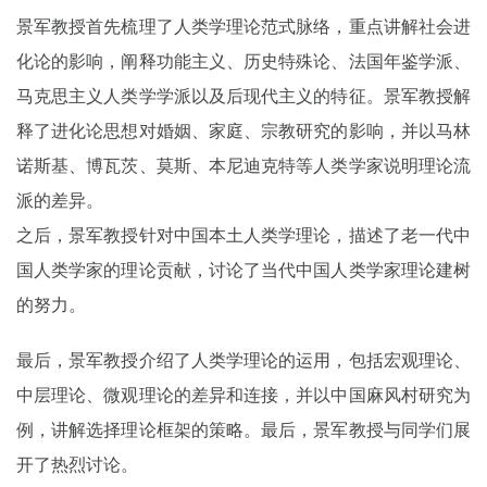
景军教授首先梳理了人类学理论范式脉络，重点讲解社会进
化论的影响，阐释功能主义、历史特殊论、法国年鉴学派、
马克思主义人类学学派以及后现代主义的特征。景军教授解
释了进化论思想对婚姻、家庭、宗教研究的影响，并以马林
诺斯基、博瓦茨、莫斯、本尼迪克特等人类学家说明理论流
派的差异。
之后，景军教授针对中国本土人类学理论，描述了老一代中
国人类学家的理论贡献，讨论了当代中国人类学家理论建树
的努力。
最后，景军教授介绍了人类学理论的运用，包括宏观理论、
中层理论、微观理论的差异和连接，并以中国麻风村研究为
例，讲解选择理论框架的策略。最后，景军教授与同学们展
开了热烈讨论。