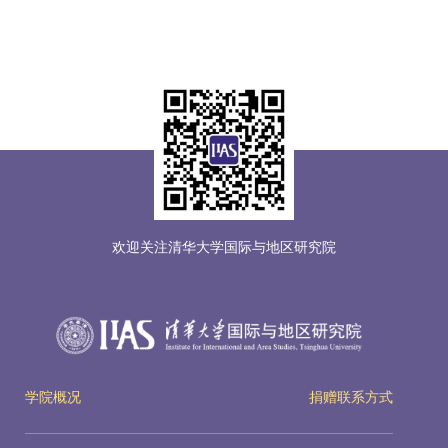
欢迎关注清华大学国际与地区研究院
学院概况
捐赠联系方式