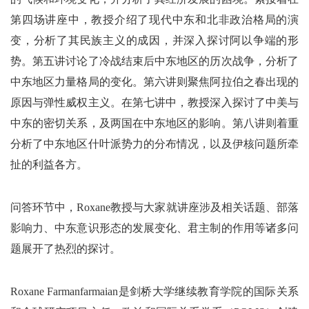
第四场讲座中，教授介绍了现代中东和北非政治格局的演
变，分析了其民族主义的成因，并深入探讨阿以争端的形
势。第五讲讨论了冷战结束后中东地区的历次战争，分析了
中东地区力量格局的变化。第六讲则聚焦阿拉伯之春出现的
原因与弹性威权主义。在第七讲中，教授深入探讨了中美与
中东的密切关系，及两国在中东地区的影响。第八讲则着重
分析了中东地区什叶派势力的分布情况，以及伊核问题所牵
扯的利益各方。
问答环节中，Roxane教授与大家就讲座涉及相关话题、部落
影响力、中东意识形态的发展变化、君主制的作用等诸多问
题展开了热烈的探讨。
Roxane Farmanfarmaian是剑桥大学继续教育学院的国际关系