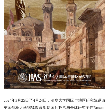
2024年3月25日至4月24日，清华大学国际与地区研究院邀请
英国剑桥大学继续教育学院国际政治与全球研究主任Roxane