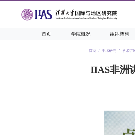
首页
学院概况
组织架构
首页
/
学术研究
/
学术讲
IIAS非