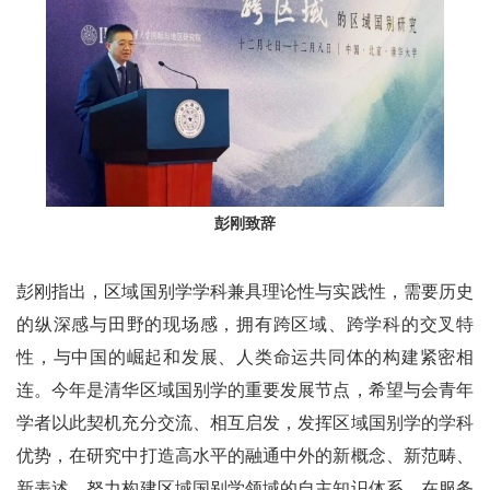
彭刚致辞
彭刚指出，区域国别学学科兼具理论性与实践性，需要历史
的纵深感与田野的现场感，拥有跨区域、跨学科的交叉特
性，与中国的崛起和发展、人类命运共同体的构建紧密相
连。今年是清华区域国别学的重要发展节点，希望与会青年
学者以此契机充分交流、相互启发，发挥区域国别学的学科
优势，在研究中打造高水平的融通中外的新概念、新范畴、
新表述，努力构建区域国别学领域的自主知识体系，在服务