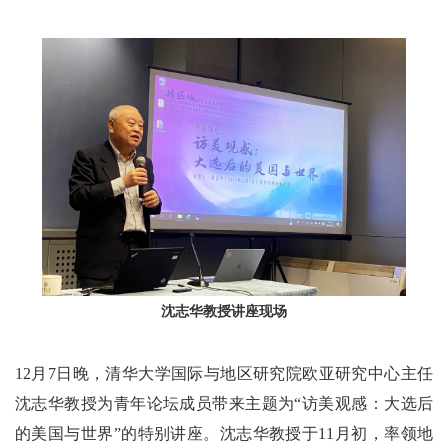
沈志华教授讲座现场
12月7日晚，清华大学国际与地区研究院欧亚研究中心主任
沈志华教授为青年论坛成员带来主题为“访美观感：大选后
的美国与世界”的特别讲座。沈志华教授于11月初，率领地