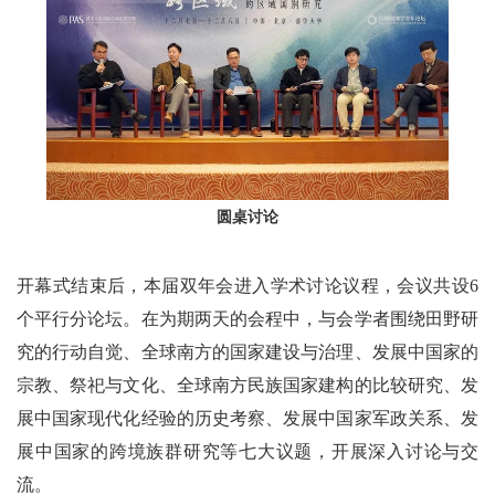
圆桌讨论
开幕式结束后，本届双年会进入学术讨论议程，会议共设6
个平行分论坛。在为期两天的会程中，与会学者围绕田野研
究的行动自觉、全球南方的国家建设与治理、发展中国家的
宗教、祭祀与文化、全球南方民族国家建构的比较研究、发
展中国家现代化经验的历史考察、发展中国家军政关系、发
展中国家的跨境族群研究等七大议题，开展深入讨论与交
流。