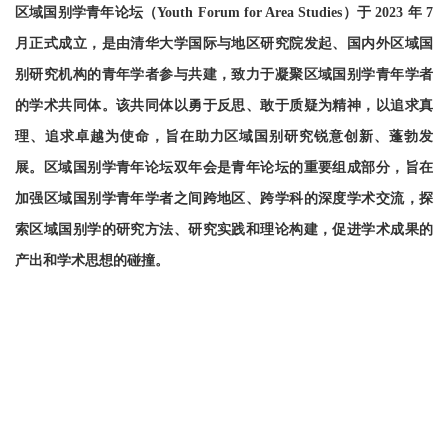
区域国别学青年论坛（Youth Forum for Area Studies）于 2023 年 7
月正式成立，是由清华大学国际与地区研究院发起、国内外区域国
别研究机构的青年学者参与共建，致力于凝聚区域国别学青年学者
的学术共同体。该共同体以勇于反思、敢于质疑为精神，以追求真
理、追求卓越为使命，旨在助力区域国别研究锐意创新、蓬勃发
展。区域国别学青年论坛双年会是青年论坛的重要组成部分，旨在
加强区域国别学青年学者之间跨地区、跨学科的深度学术交流，探
索区域国别学的研究方法、研究实践和理论构建，促进学术成果的
产出和学术思想的碰撞。