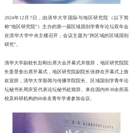
2024年12月7日，由清华大学国际与地区研究院（以下简
称“地区研究院”）主办的第一届区域国别学青年论坛双年会
在清华大学中央主楼召开，会议主题为“跨区域的区域国别
研究”。
清华大学副校长彭刚出席大会开幕式并致辞，地区研究院院
长姜景奎出席开幕式，地区研究院副院长张静在开幕式上致
欢迎辞，清华大学新闻与传播学院院长、区域国别学青年论
坛秘书长周庆安代表论坛秘书处致辞。来自国内外30余所高
校及科研机构的60余名青年学者参加会议。