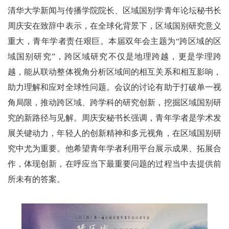
清华大学新闻与传播学院院长、区域国别学青年论坛秘书长
周庆安在致辞中表示，在全球化背景下，区域国别研究意义
重大，青年学者责任艰巨。本届双年会主题为“跨区域的区
域国别研究”，跨区域研究不仅是地理跨越，更是学理跨
越，能从联动整体视角分析区域间的相互关系和相互影响，
助力理解和应对全球性问题。会议的讨论有助于打破单一视
角局限，推动跨区域、跨学科的研究创新，挖掘区域国别研
究的新路径与见解。周庆安秘书长强调，青年学者是学术发
展关键动力，年轻人的创新精神和多元视角，在区域国别研
究中尤为重要。他希望青年学者利用平台展示成果、拓展合
作，体现创新，在呼应当下最重要问题的过程当中去提供前
所未有的答案。