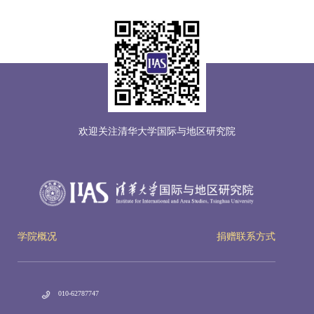
欢迎关注清华大学国际与地区研究院
学院概况
捐赠联系方式
010-62787747