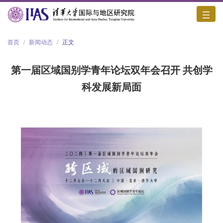
首页
/
新闻动态
/
正文
第一届区域国别学青年论坛双年会召开 共创学
科发展新局面