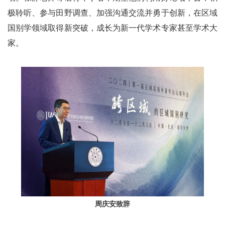
极聆听、参与田野调查、加强沟通交流并勇于创新，在区域
国别学领域取得新突破，成长为新一代学术专家甚至学术大
家。
周庆安致辞