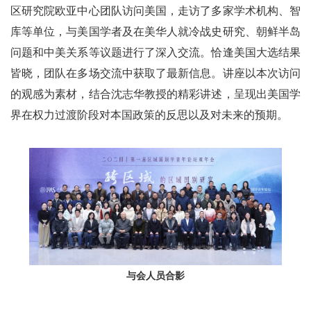
区研究院欧亚中心团队访问美国，走访了多家学术机构、智
库等单位，与美国学者及在美华人就冷战史研究、朝鲜半岛
问题和中美关系等议题进行了深入交流。恰逢美国大选结果
皆晓，团队在多场交流中获取了最新信息。讲座以本次访问
的观感为素材，结合沈志华教授的精彩讲述，呈现出美国学
界在权力过渡阶段对本国政策的反思以及对未来的预期。
与会人员合影