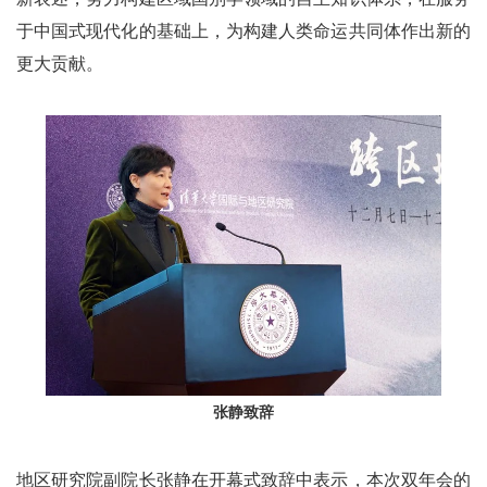
于中国式现代化的基础上，为构建人类命运共同体作出新的
更大贡献。
张静致辞
地区研究院副院长张静在开幕式致辞中表示，本次双年会的