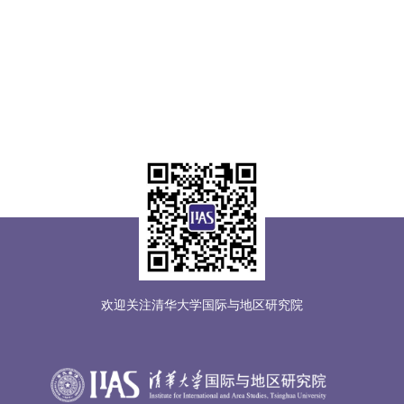
欢迎关注清华大学国际与地区研究院