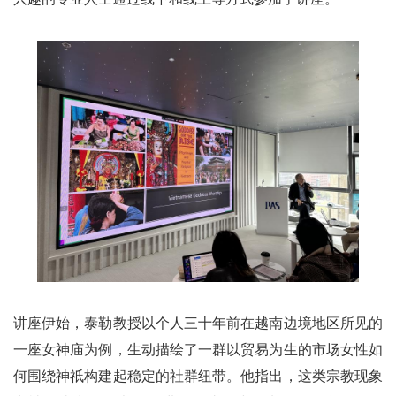
讲座伊始，泰勒教授以个人三十年前在越南边境地区所见的
一座女神庙为例，生动描绘了一群以贸易为生的市场女性如
何围绕神祇构建起稳定的社群纽带。他指出，这类宗教现象