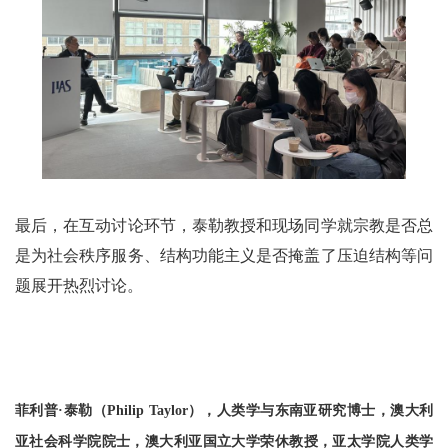
最后，在互动讨论环节，泰勒教授和现场同学就宗教是否总
是为社会秩序服务、结构功能主义是否掩盖了压迫结构等问
题展开热烈讨论。
菲利普·泰勒（Philip Taylor），人类学与东南亚研究博士，澳大利
亚社会科学院院士，澳大利亚国立大学荣休教授，亚太学院人类学