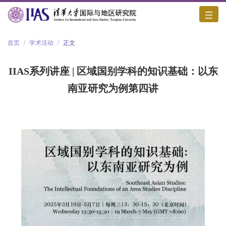
首页
/
学术活动
/
正文
IIAS系列讲座 | 区域国别学科的知识基础：以东
南亚研究为例第四讲