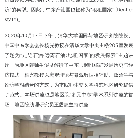
济”的典型。因此，中东产油国也被称为“地租国家” (Rentier
state)。
2020年10月13日下午，清华大学国际与地区研究院院长、
中国中东学会会长杨光教授在清华大学中央主楼205室发表
了题为“走近石油·远离石油:‘地租国家’的发展探索”主题讲
座，为地区院师生深度解读了中东 “地租国家”发展历史与经
济模式。杨光教授以宏观理论与微观数据相辅助、政治学与
经济学相结合的方式，为本院师生交叉学科式地区研究提供
了范式。本场讲座也是地区院“多元中东”学术系列讲座的首
场，地区院助理研究员王霆懿主持讲座。