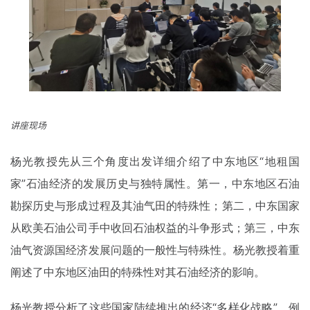
讲座现场
杨光教授先从三个⻆度出发详细介绍了中东地区“地租国
家”石油经济的发展历史与独特属性。第一，中东地区石油
勘探历史与形成过程及其油气田的特殊性；第二，中东国家
从欧美石油公司手中收回石油权益的斗争形式；第三，中东
油气资源国经济发展问题的一般性与特殊性。杨光教授着重
阐述了中东地区油田的特殊性对其石油经济的影响。
杨光教授分析了这些国家陆续推出的经济“多样化战略”，例