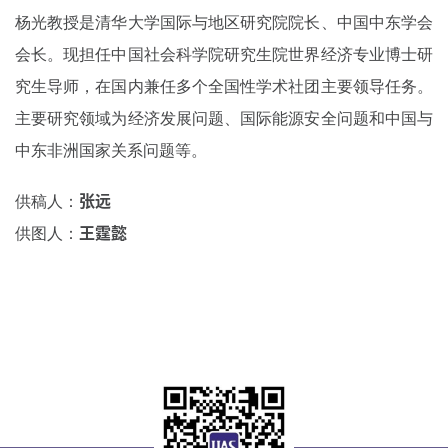
杨光教授是清华大学国际与地区研究院院⻓、中国中东学会
会长。现担任中国社会科学院研究生院世界经济专业博士研
究生导师，在国内兼任多个全国性学术社团主要领导任务。
主要研究领域为经济发展问题、国际能源安全问题和中国与
中东非洲国家关系问题等。
供稿人：
张远
供图人：
王霆懿