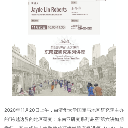
2020年11月20日上午，由清华大学国际与地区研究院主办
的“跨越边界的地区研究：东南亚研究系列讲座”第六讲如期