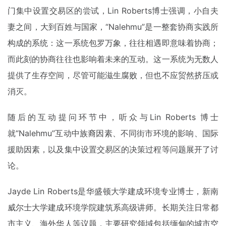
门集中设置交易区的尝试，Lin Roberts博士强调，小自夫
妻之间，大到百姓与国家，“Nalehmu”是一整套协商实践所
构成的系统：这一系统包罗万象，往往相遇即意味着协商；
而此刻的协商往往也影响着未来的互动。这一系统为无数人
提供了生存空间，尽管可能滋生腐败，但也不应贸然挤压或
消灭。
随后的互动提问环节中，听众与Lin Roberts 博士
就“Nalehmu”互动中族裔因素、不同街市环境的影响、国际
援助因素，以及集中设置交易区的决策过程等问题展开了讨
论。
Jayde Lin Roberts是华盛顿大学建成环境专业博士，新南
威尔士大学建成环境学院建筑系高级讲师。长期关注日常都
市主义、海外华人等议题，主要研究领域包括缅甸的城市空