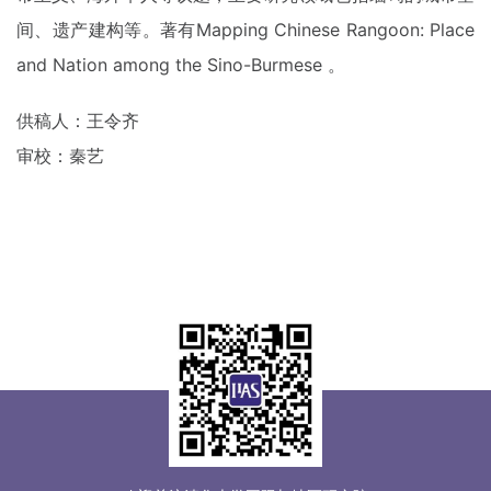
间、遗产建构等。著有Mapping Chinese Rangoon: Place
and Nation among the Sino-Burmese 。
供稿人：王令齐
审校：秦艺