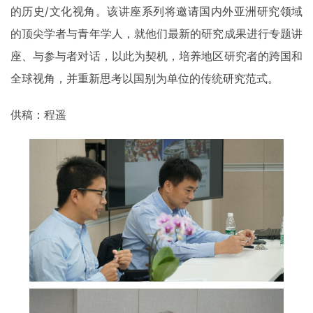
的历史/文化视角。该讲座系列将邀请国内外亚洲研究领域
的顶尖学者与青年学人，就他们最新的研究成果进行专题讲
座、与参与者对话，以此为契机，培养地区研究者的跨国和
全球视角，并重新思考以国别为单位的传统研究范式。
供稿：程遥