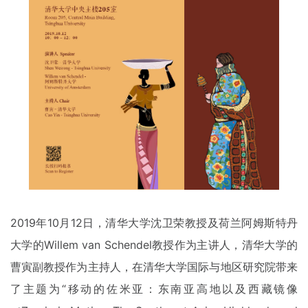
2019年10月12日，清华大学沈卫荣教授及荷兰阿姆斯特丹
大学的Willem van Schendel教授作为主讲人，清华大学的
曹寅副教授作为主持人，在清华大学国际与地区研究院带来
了主题为“移动的佐米亚：东南亚高地以及西藏镜像