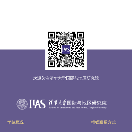
欢迎关注清华大学国际与地区研究院
学院概况
捐赠联系方式