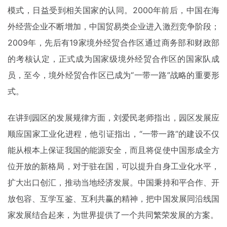
模式，日益受到相关国家的认同。2000年前后，中国在海
外经营企业不断增加，中国贸易类企业进入激烈竞争阶段；
2009年，先后有19家境外经贸合作区通过商务部和财政部
的考核认定，正式成为国家级境外经贸合作区的国家队成
员，至今，境外经贸合作区已成为“一带一路”战略的重要形
式。
在讲到园区的发展规律方面，刘爱民老师指出，园区发展应
顺应国家工业化进程，他引证指出，“一带一路”的建设不仅
能从根本上保证我国的能源安全，而且将促使中国形成全方
位开放的新格局，对于驻在国，可以提升自身工业化水平，
扩大出口创汇，推动当地经济发展。中国秉持和平合作、开
放包容、互学互鉴、互利共赢的精神，把中国发展同沿线国
家发展结合起来，为世界提供了一个共同繁荣发展的方案。