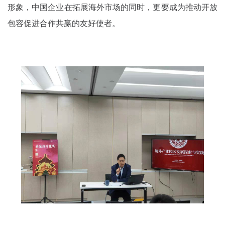
形象，中国企业在拓展海外市场的同时，更要成为推动开放
包容促进合作共赢的友好使者。