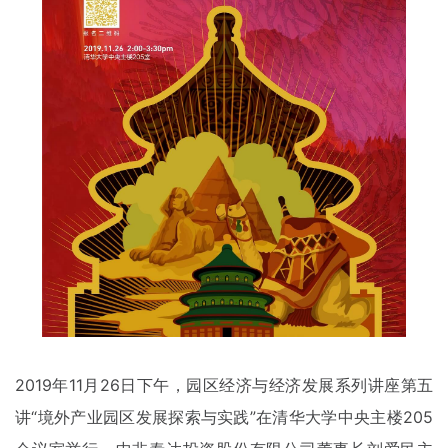
2019年11月26日下午，园区经济与经济发展系列讲座第五
讲“境外产业园区发展探索与实践”在清华大学中央主楼205