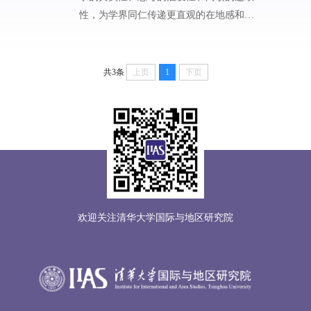
性，为学界同仁传递更直观的在地感和更
生动的现场感。
共3条
上页
1
下页
欢迎关注清华大学国际与地区研究院